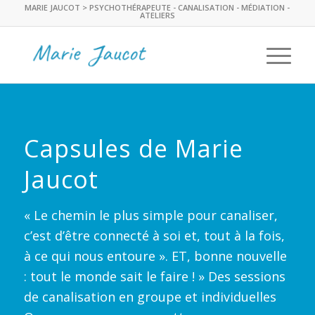
MARIE JAUCOT > PSYCHOTHÉRAPEUTE - CANALISATION - MÉDIATION -
ATELIERS
Capsules de Marie
Jaucot
« Le chemin le plus simple pour canaliser,
c’est d’être connecté à soi et, tout à la fois,
à ce qui nous entoure ». ET, bonne nouvelle
: tout le monde sait le faire ! » Des sessions
de canalisation en groupe et individuelles