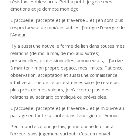
résistances/blessures. Petit à petit, je gère mes
émotions et je dompte mon égo.
« J’accueille, j’accepte et je traverse » et j’en sors plus
respectueuse de moi/des autres. J’intègre l’énergie de
l’Amour.
Il y a aussi une nouvelle forme de lien dans toutes mes
relations (de moi à moi, de moi aux autres)
personnelles, professionnelles, amoureuses,… J’arrive
à maintenir mon propre espace, mes limites. Patience,
observation, acceptation et aussi une connaissance
intuitive accrue de ce qui est nécessaire. Je reste au
plus près de mes valeurs, je n’accepte plus des
relations au scénario compliqué ou prévisibles.
« J’accueille, j’accepte et je traverse » et je m’ouvre au
partage en toute sécurité dans l’énergie de l’Amour.
Peu importe ce que je fais, je me donne le droit à
l’erreur, sans jugement surtout : c’est un nouvel