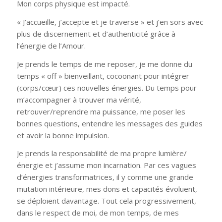
Mon corps physique est impacté.
« J’accueille, j’accepte et je traverse » et j’en sors avec
plus de discernement et d’authenticité grâce à
l’énergie de l’Amour.
Je prends le temps de me reposer, je me donne du
temps « off » bienveillant, cocoonant pour intégrer
(corps/cœur) ces nouvelles énergies. Du temps pour
m’accompagner à trouver ma vérité,
retrouver/reprendre ma puissance, me poser les
bonnes questions, entendre les messages des guides
et avoir la bonne impulsion.
Je prends la responsabilité de ma propre lumière/
énergie et j’assume mon incarnation. Par ces vagues
d’énergies transformatrices, il y comme une grande
mutation intérieure, mes dons et capacités évoluent,
se déploient davantage. Tout cela progressivement,
dans le respect de moi, de mon temps, de mes