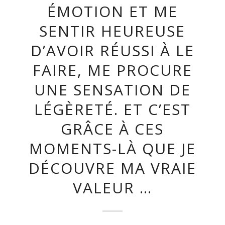
ÉMOTION ET ME
SENTIR HEUREUSE
D’AVOIR RÉUSSI À LE
FAIRE, ME PROCURE
UNE SENSATION DE
LÉGÈRETÉ. ET C’EST
GRÂCE À CES
MOMENTS-LÀ QUE JE
DÉCOUVRE MA VRAIE
VALEUR …