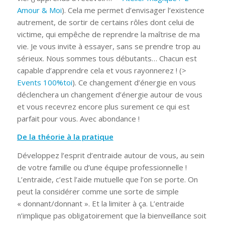
Amour & Moi
). Cela me permet d’envisager l’existence
autrement, de sortir de certains rôles dont celui de
victime, qui empêche de reprendre la maîtrise de ma
vie. Je vous invite à essayer, sans se prendre trop au
sérieux. Nous sommes tous débutants… Chacun est
capable d’apprendre cela et vous rayonnerez ! (>
Events 100%toi
). Ce changement d’énergie en vous
déclenchera un changement d’énergie autour de vous
et vous recevrez encore plus surement ce qui est
parfait pour vous. Avec abondance !
De la théorie à la pratique
Développez l’esprit d’entraide autour de vous, au sein
de votre famille ou d’une équipe professionnelle !
L’entraide, c’est l’aide mutuelle que l’on se porte. On
peut la considérer comme une sorte de simple
« donnant/donnant ». Et la limiter à ça. L’entraide
n’implique pas obligatoirement que la bienveillance soit